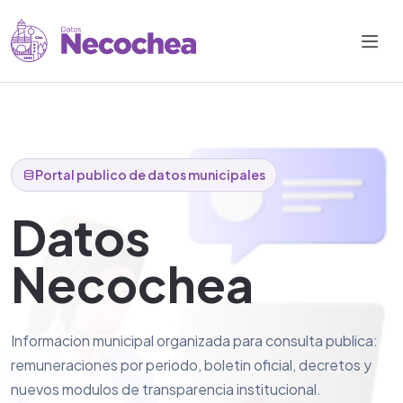
Portal publico de datos municipales
Datos
Necochea
Informacion municipal organizada para consulta publica:
remuneraciones por periodo, boletin oficial, decretos y
nuevos modulos de transparencia institucional.