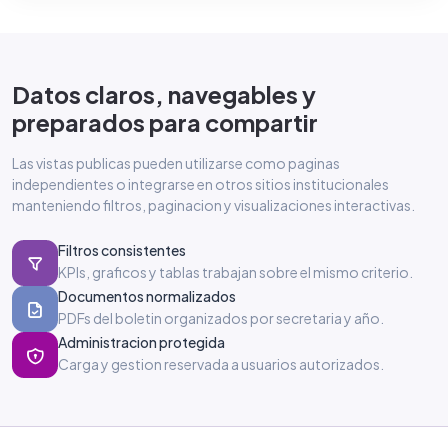
Datos claros, navegables y
preparados para compartir
Las vistas publicas pueden utilizarse como paginas
independientes o integrarse en otros sitios institucionales
manteniendo filtros, paginacion y visualizaciones interactivas.
Filtros consistentes
KPIs, graficos y tablas trabajan sobre el mismo criterio.
Documentos normalizados
PDFs del boletin organizados por secretaria y año.
Administracion protegida
Carga y gestion reservada a usuarios autorizados.